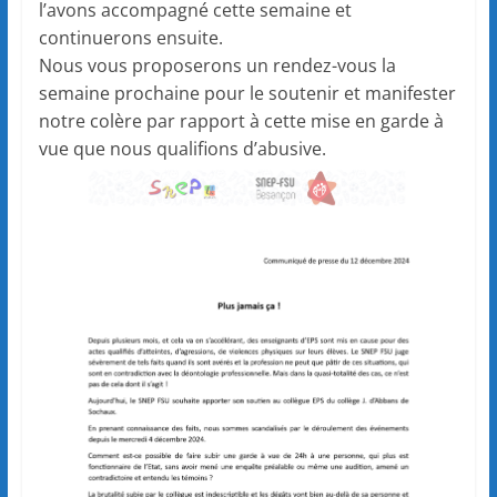
l’avons accompagné cette semaine et
continuerons ensuite.
Nous vous proposerons un rendez-vous la
semaine prochaine pour le soutenir et manifester
notre colère par rapport à cette mise en garde à
vue que nous qualifions d’abusive.