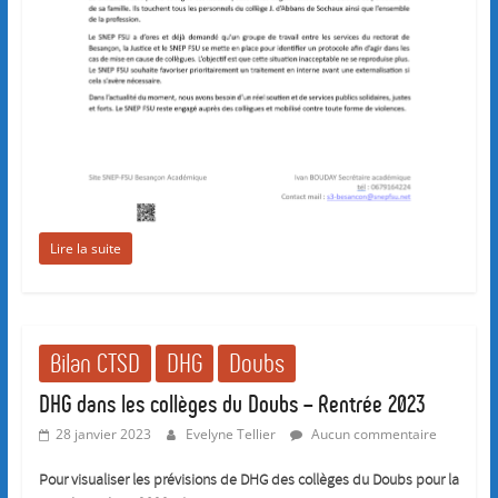
Lire la suite
Bilan CTSD
DHG
Doubs
DHG dans les collèges du Doubs – Rentrée 2023
28 janvier 2023
Evelyne Tellier
Aucun commentaire
Pour visualiser les prévisions de DHG des collèges du Doubs pour la