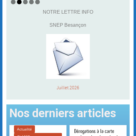
NOTRE LETTRE INFO
SNEP Besançon
Juillet 2026
Nos derniers articles
Actualité
Dérogations à la carte