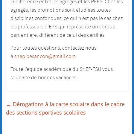
la différence entre les agrégés et les PEPS. Chez les
agrégés, les promotions sont étudiées toutes
disciplines confondues, ce qui n’est pas le cas chez
les professeurs d’EPS qui représente un corps à
part entière, différent de celui des certifiés.
Pour toutes questions, contactez nous
à
snep.besancon@gmail.com
Toute l’équipe académique du SNEP-FSU vous
souhaite de bonnes vacances !
←
Dérogations à la carte scolaire dans le cadre
des sections sportives scolaires