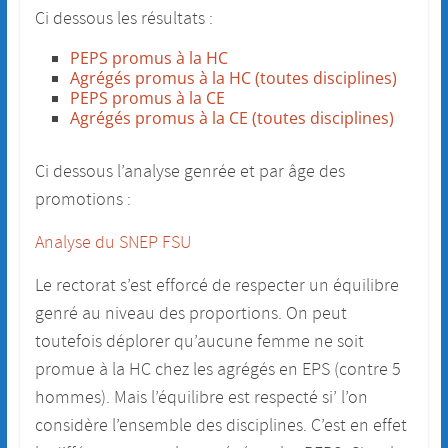
Ci dessous les résultats :
PEPS promus à la HC
Agrégés promus à la HC (toutes disciplines)
PEPS promus à la CE
Agrégés promus à la CE (toutes disciplines)
Ci dessous l’analyse genrée et par âge des
promotions :
Analyse du SNEP FSU
Le rectorat s’est efforcé de respecter un équilibre
genré au niveau des proportions. On peut
toutefois déplorer qu’aucune femme ne soit
promue à la HC chez les agrégés en EPS (contre 5
hommes). Mais l’équilibre est respecté si’ l’on
considère l’ensemble des disciplines. C’est en effet