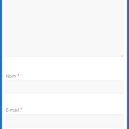
Nom
*
E-mail
*