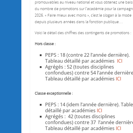
promouvables au niveau national et vous obtenez une bais
du nombre de promotions sur l’académie pour la campagn
2026. « Faire mieux avec moins », c’est le slogan à la mode
depuis plusieurs années dans la fonction publique…
Voici le détail des chiffres des contingents de promotions :
Hors classe :
PEPS : 18 (contre 22 l’année dernière).
Tableau détaillé par académies
ICI
Agrégés : 52 (toutes disciplines
confondues) contre 54 l’année dernière
Tableau détaillé par académies
ICI
Classe exceptionnelle :
PEPS : 14 (idem l’année dernière). Tabl
détaillé par académies
ICI
Agrégés : 42 (toutes disciplines
confondues) contre 37 l’année dernièr
Tableau détaillé par académies
ICI