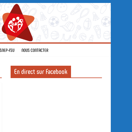
SNEP-FSU
NOUS CONTACTER
En direct sur Facebook