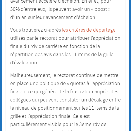
avancement accéléré d’échelon. En effet, pour
30% d’entre eux, ils peuvent avoir un « boost »
d’un an sur leur avancement d’échelon.
Vous trouverez ci-après
les critères de départage
utilisés par le rectorat pour attribuer l’appréciation
finale du rdv de carrière en fonction de la
répartition des avis dans les 11 items de la grille
d’évaluation.
Malheureusement, le rectorat continue de mettre
en place une politique de « quotas à l’appréciation
finale », ce qui génère de la frustration auprès des
collègues qui peuvent constater un décalage entre
le niveau de positionnement sur les 11 items de la
grille et l’appréciation finale. Cela est
particulièrement visible pour le 3ème rdv de