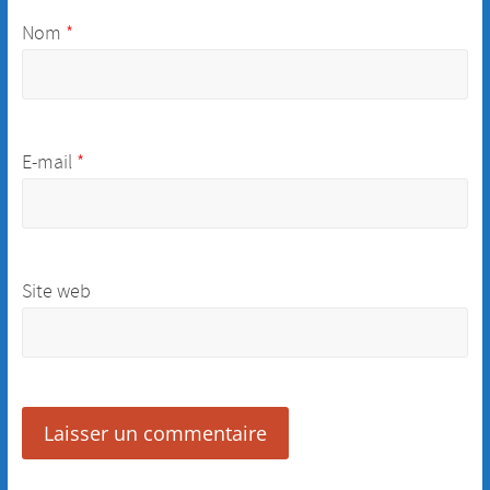
Nom
*
E-mail
*
Site web