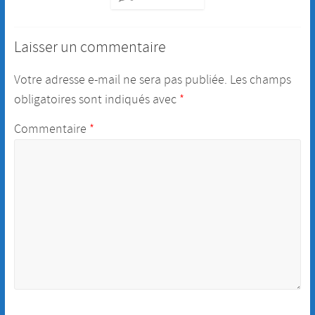
Laisser un commentaire
Votre adresse e-mail ne sera pas publiée.
Les champs
obligatoires sont indiqués avec
*
Commentaire
*