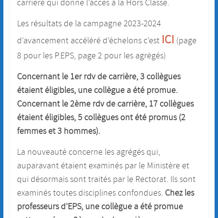
carrière qui donne l’accès à la Hors Classe.
Les résultats de la campagne 2023-2024
ICI
d’avancement accéléré d’échelons c’est
(page
8 pour les P.EPS, page 2 pour les agrégés)
Concernant le 1er rdv de carrière, 3 collègues
étaient éligibles, une collègue a été promue.
Concernant le 2ème rdv de carrière, 17 collègues
étaient éligibles, 5 collègues ont été promus (2
femmes et 3 hommes).
La nouveauté concerne les agrégés qui,
auparavant étaient examinés par le Ministère et
qui désormais sont traités par le Rectorat. Ils sont
examinés toutes disciplines confondues.
Chez les
professeurs d’EPS, une collègue a été promue